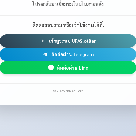
โปรดกลับมาเยี่ยมชมใหม่ในภายหลัง
ติดต่อสอบถาม หรือเข้าใช้งานได้ที่:
เข้าสู่ระบบ UFASlotBar
ติดต่อผ่าน Telegram
ติดต่อผ่าน Line
© 2025 tkb321.org