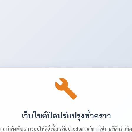
เว็บไซต์ปิดปรับปรุงชั่วคราว
เรากำลังพัฒนาระบบให้ดียิ่งขึ้น เพื่อประสบการณ์การใช้งานที่ดีกว่าเดิม